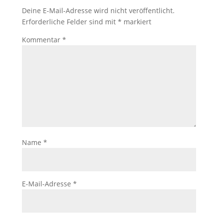
Deine E-Mail-Adresse wird nicht veröffentlicht.
Erforderliche Felder sind mit
*
markiert
Kommentar
*
Name
*
E-Mail-Adresse
*