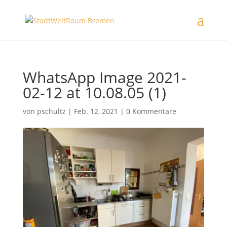
WhatsApp Image 2021-
02-12 at 10.08.05 (1)
von
pschultz
|
Feb. 12, 2021
|
0 Kommentare