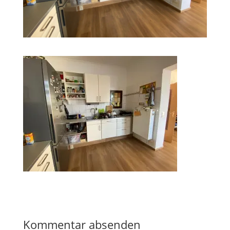
Kommentar absenden