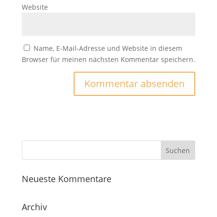
Website
Name, E-Mail-Adresse und Website in diesem
Browser für meinen nächsten Kommentar speichern.
Neueste Kommentare
Archiv