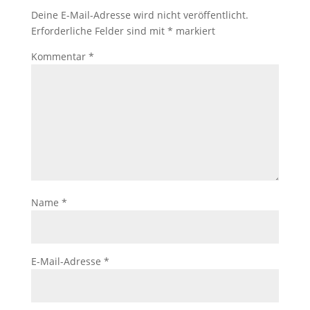
Deine E-Mail-Adresse wird nicht veröffentlicht.
Erforderliche Felder sind mit
*
markiert
Kommentar
*
Name
*
E-Mail-Adresse
*