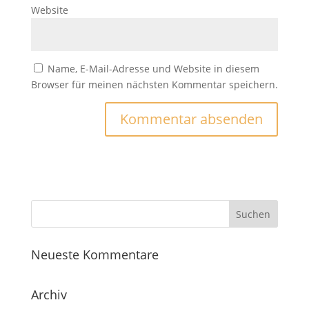
Website
Name, E-Mail-Adresse und Website in diesem
Browser für meinen nächsten Kommentar speichern.
Neueste Kommentare
Archiv