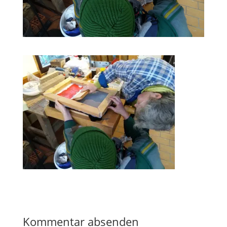
Kommentar absenden