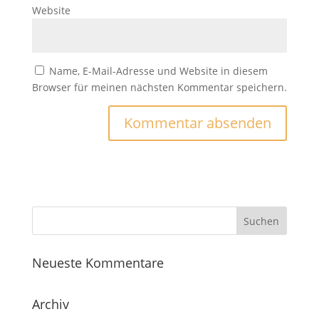
Website
Name, E-Mail-Adresse und Website in diesem
Browser für meinen nächsten Kommentar speichern.
Neueste Kommentare
Archiv