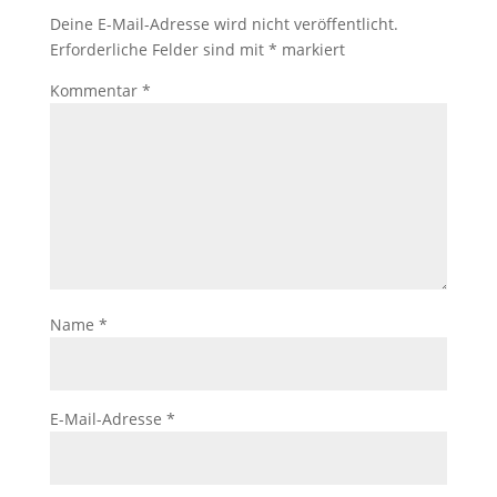
Deine E-Mail-Adresse wird nicht veröffentlicht.
Erforderliche Felder sind mit
*
markiert
Kommentar
*
Name
*
E-Mail-Adresse
*