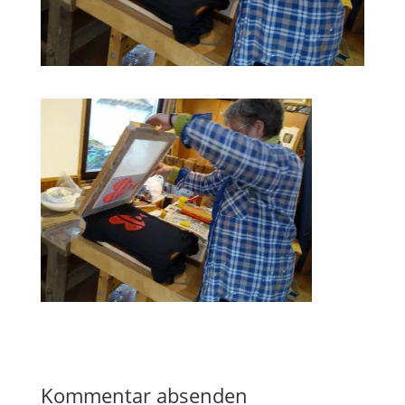
Kommentar absenden