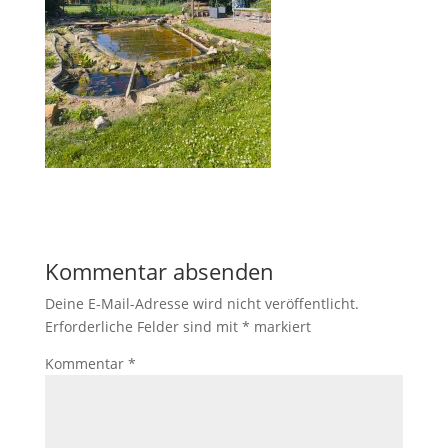
Kommentar absenden
Deine E-Mail-Adresse wird nicht veröffentlicht.
Erforderliche Felder sind mit
*
markiert
Kommentar
*