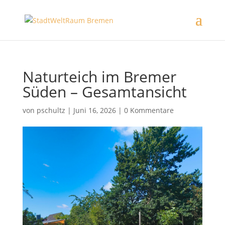
Naturteich im Bremer
Süden – Gesamtansicht
von
pschultz
|
Juni 16, 2026
|
0 Kommentare