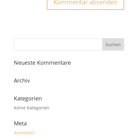
Neueste Kommentare
Archiv
Kategorien
Keine Kategorien
Meta
Anmelden