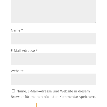
Name
*
E-Mail-Adresse
*
Website
Name, E-Mail-Adresse und Website in diesem
Browser für meinen nächsten Kommentar speichern.