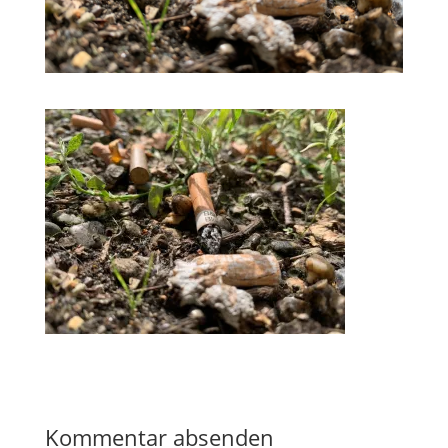
Kommentar absenden