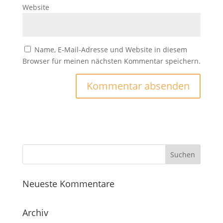
Website
Name, E-Mail-Adresse und Website in diesem
Browser für meinen nächsten Kommentar speichern.
Neueste Kommentare
Archiv