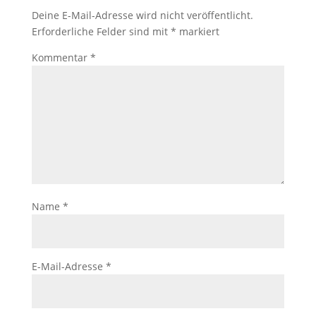
Deine E-Mail-Adresse wird nicht veröffentlicht.
Erforderliche Felder sind mit
*
markiert
Kommentar
*
Name
*
E-Mail-Adresse
*