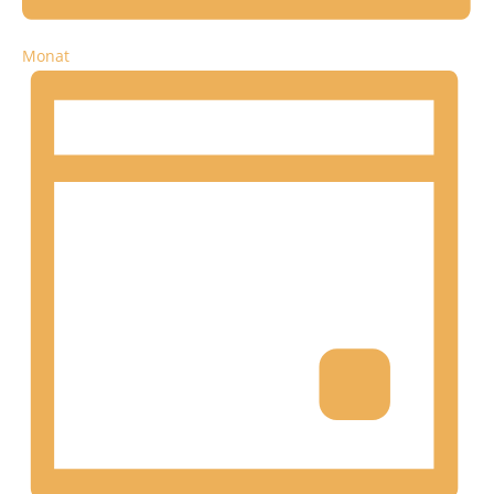
Monat