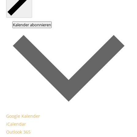
Kalender abonnieren
Google Kalender
iCalendar
Outlook 365