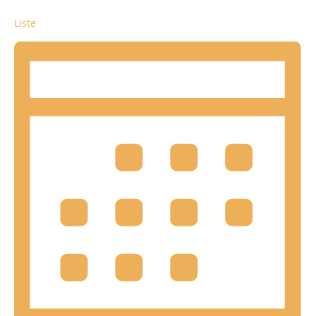
Liste