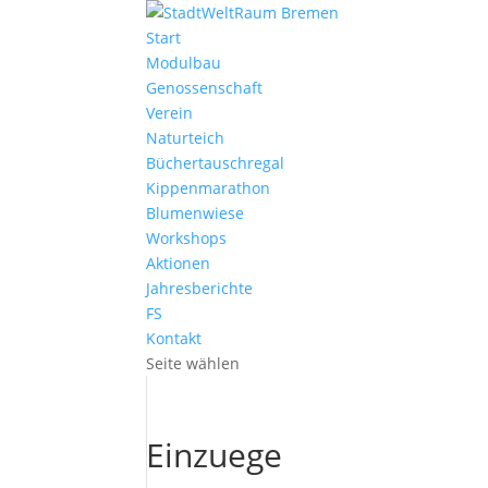
Start
Modulbau
Genossenschaft
Verein
Naturteich
Büchertauschregal
Kippenmarathon
Blumenwiese
Workshops
Aktionen
Jahresberichte
FS
Kontakt
Seite wählen
Einzuege