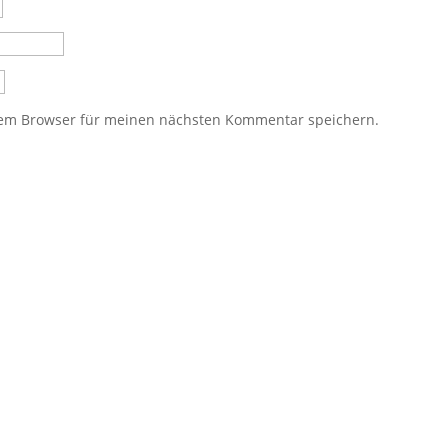
sem Browser für meinen nächsten Kommentar speichern.