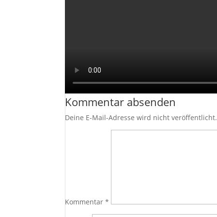
Kommentar absenden
Deine E-Mail-Adresse wird nicht veröffentlicht
Kommentar
*