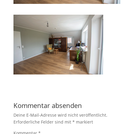
Kommentar absenden
Deine E-Mail-Adresse wird nicht veröffentlicht.
Erforderliche Felder sind mit
*
markiert
Kommentar
*