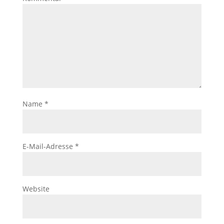
Name
*
E-Mail-Adresse
*
Website