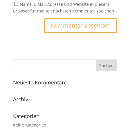
Name, E-Mail-Adresse und Website in diesem
Browser für meinen nächsten Kommentar speichern.
Neueste Kommentare
Archiv
Kategorien
Keine Kategorien