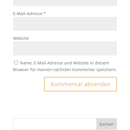
E-Mail-Adresse
*
Website
Name, E-Mail-Adresse und Website in diesem
Browser für meinen nächsten Kommentar speichern.