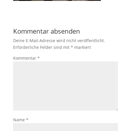
Kommentar absenden
Deine E-Mail-Adresse wird nicht veröffentlicht.
Erforderliche Felder sind mit
*
markiert
Kommentar
*
Name
*