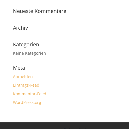
Neueste Kommentare
Archiv
Kategorien
Keine Kategorien
Meta
Anmelden
Eintrags-Feed
Kommentar-Feed
WordPress.org