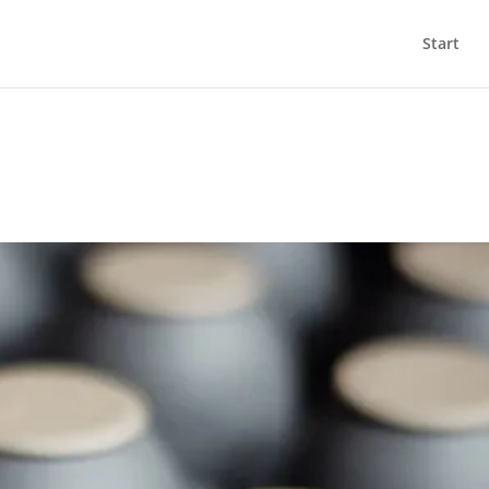
Start