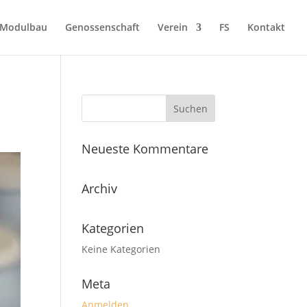
Modulbau
Genossenschaft
Verein
FS
Kontakt
Neueste Kommentare
Archiv
Kategorien
Keine Kategorien
Meta
Anmelden