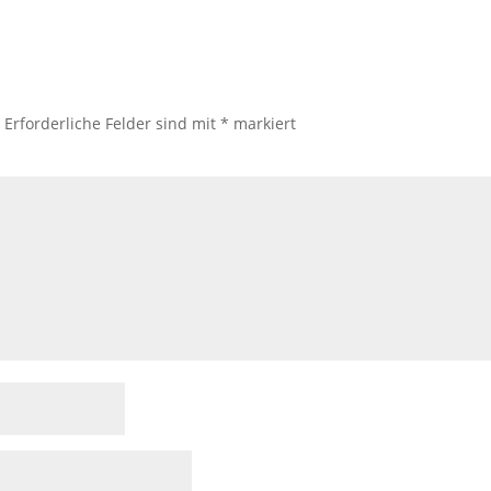
.
Erforderliche Felder sind mit
*
markiert