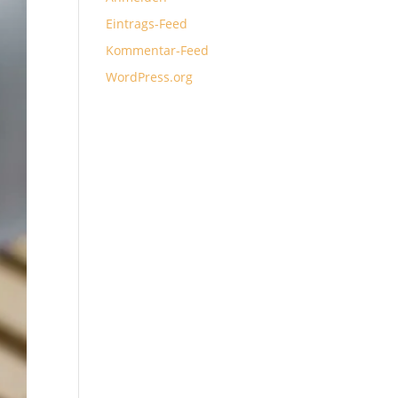
Eintrags-Feed
Kommentar-Feed
WordPress.org