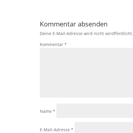
Kommentar absenden
Deine E-Mail-Adresse wird nicht veröffentlicht
Kommentar
*
Name
*
E-Mail-Adresse
*