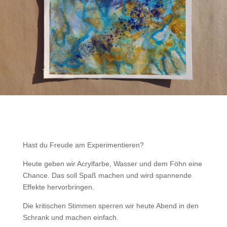
Hast du Freude am Experimentieren?
Heute geben wir Acrylfarbe, Wasser und dem Föhn eine
Chance. Das soll Spaß machen und wird spannende
Effekte hervorbringen.
Die kritischen Stimmen sperren wir heute Abend in den
Schrank und machen einfach.