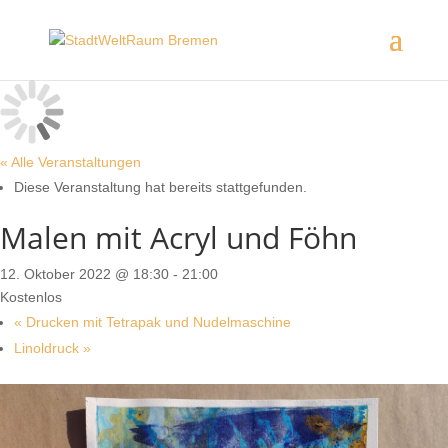
« Alle Veranstaltungen
Diese Veranstaltung hat bereits stattgefunden.
Malen mit Acryl und Föhn
12. Oktober 2022 @ 18:30
-
21:00
Kostenlos
«
Drucken mit Tetrapak und Nudelmaschine
Linoldruck
»