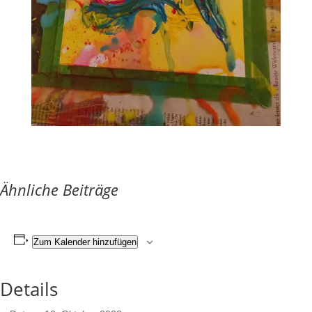
Ähnliche Beiträge
Zum Kalender hinzufügen
Details