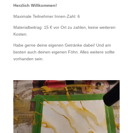
Herzlich Willkommen!
Maximale Teilnehmer:Innen-Zahl: 6
Materialbeitrag: 15 € vor Ort zu zahlen, keine weiteren
Kosten.
Habe gerne deine eigenen Getränke dabei! Und am
besten auch deinen eigenen Föhn. Alles weitere sollte
vorhanden sein.