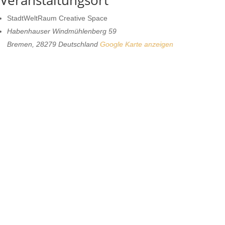
Veranstaltungsort
StadtWeltRaum Creative Space
Habenhauser Windmühlenberg 59
Bremen
,
28279
Deutschland
Google Karte anzeigen