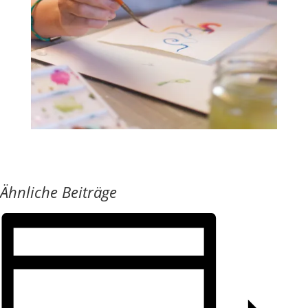
Ähnliche Beiträge