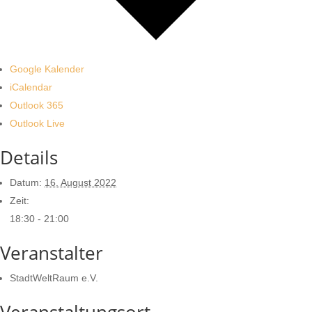
Google Kalender
iCalendar
Outlook 365
Outlook Live
Details
Datum:
16. August 2022
Zeit:
18:30 - 21:00
Veranstalter
StadtWeltRaum e.V.