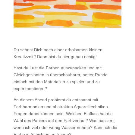
Du sehnst Dich nach einer erholsamen kleinen
Kreativzeit? Dann bist du hier genau richtig!
Hast du Lust die Farben auszupacken und mit
Gleichgesinnten in überschaubarer, netter Runde
einfach mit den Materialien zu spielen und zu
experimentieren?
An diesem Abend probierst du entspannt mit
Farbharmonien und abstrakten Aquarell­techniken.
Fragen dabei können sein: Welchen Einfluss hat die
Wahl des Papiers auf den Farbverlauf? Was passiert,
wenn ich viel oder wenig Wasser nehme? Kann ich die
Farbe in Schichten auftragen?