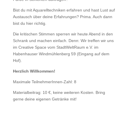
Bist du mit Aquarelltechniken erfahren und hast Lust auf
Austausch über deine Erfahrungen? Prima. Auch dann
bist du hier richtig.
Die kritischen Stimmen sperren wir heute Abend in den
Schrank und machen einfach. Denn: Wir treffen wir uns
im Creative Space vom StadtWeltRaum e.V. im
Habenhauser Windmühlenberg 59 (Eingang auf dem
Hof).
Herzlich Willkommen!
Maximale TeilnehmerInnen-Zahl: 8
Materialbeitrag: 10 €, keine weiteren Kosten. Bring
gerne deine eigenen Getränke mit!