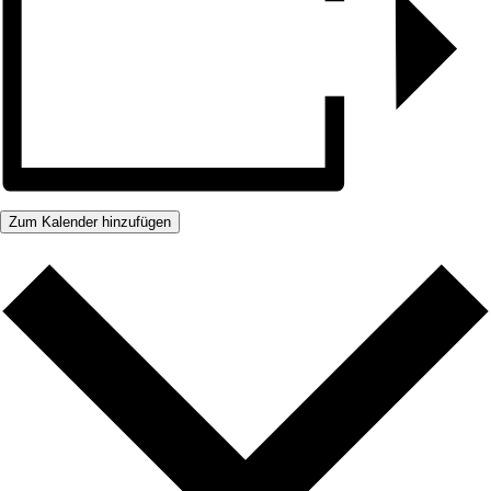
Zum Kalender hinzufügen