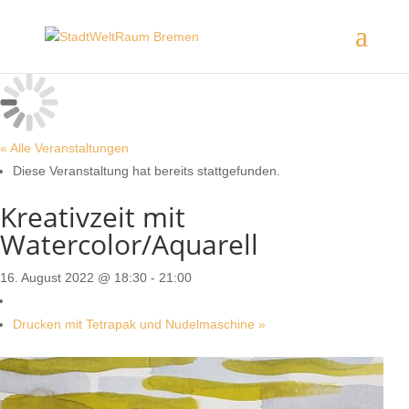
« Alle Veranstaltungen
Diese Veranstaltung hat bereits stattgefunden.
Kreativzeit mit
Watercolor/Aquarell
16. August 2022 @ 18:30
-
21:00
Drucken mit Tetrapak und Nudelmaschine
»